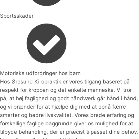
Sportsskader
Motoriske udfordringer hos børn
Hos Øresund Kiropraktik er vores tilgang baseret på
respekt for kroppen og det enkelte menneske. Vi tror
på, at høj faglighed og godt håndværk går hånd i hånd,
og vi brænder for at hjælpe dig med at opnå færre
smerter og bedre livskvalitet. Vores brede erfaring og
forskellige faglige baggrunde giver os mulighed for at
tilbyde behandling, der er præcist tilpasset dine behov.