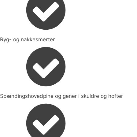
Ryg- og nakkesmerter
Spændingshovedpine og gener i skuldre og hofter