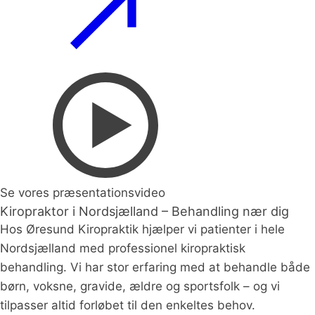
Se vores præsentationsvideo
Kiropraktor i Nordsjælland – Behandling nær dig
Hos Øresund Kiropraktik hjælper vi patienter i hele
Nordsjælland med professionel kiropraktisk
behandling. Vi har stor erfaring med at behandle både
børn, voksne, gravide, ældre og sportsfolk – og vi
tilpasser altid forløbet til den enkeltes behov.