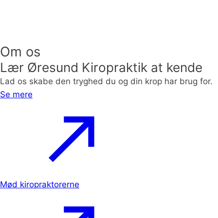
Om os
Lær Øresund Kiropraktik at kende
Lad os skabe den tryghed du og din krop har brug for.
Se mere
Mød kiropraktorerne