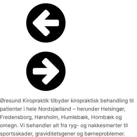
Øresund Kiropraktik tilbyder kiropraktisk behandling til
patienter i hele Nordsjælland – herunder Helsingør,
Fredensborg, Hørsholm, Humlebæk, Hornbæk og
omegn. Vi behandler alt fra ryg- og nakkesmerter til
sportsskader, graviditetsgener og børneproblemer.