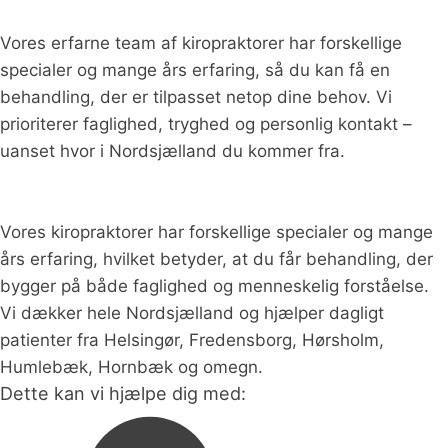
Vores erfarne team af kiropraktorer har forskellige
specialer og mange års erfaring, så du kan få en
behandling, der er tilpasset netop dine behov. Vi
prioriterer faglighed, tryghed og personlig kontakt –
uanset hvor i Nordsjælland du kommer fra.
Vores kiropraktorer har forskellige specialer og mange
års erfaring, hvilket betyder, at du får behandling, der
bygger på både faglighed og menneskelig forståelse.
Vi dækker hele Nordsjælland og hjælper dagligt
patienter fra Helsingør, Fredensborg, Hørsholm,
Humlebæk, Hornbæk og omegn.
Dette kan vi hjælpe dig med: