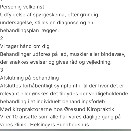
Personlig velkomst
Udfyldelse af spørgeskema, efter grundig
undersøgelse, stilles en diagnose og en
behandlingsplan lægges.
2
Vi tager hånd om dig
Behandlinger udføres på led, muskler eller bindevæv,
der snakkes øvelser og gives råd og vejledning.
3
Afslutning på behandling
Afsluttes forhåbentligt symptomfri, til der hvor det er
relevant eller ønskes det tilbydes der vedligeholdende
behandling i et individuelt behandlingsforløb.
Mød kiropraktorerne hos Øresund Kiropraktik
Vi er 10 ansatte som alle har vores daglige gang på
vores klinik i Helsingørs Sundhedshus.