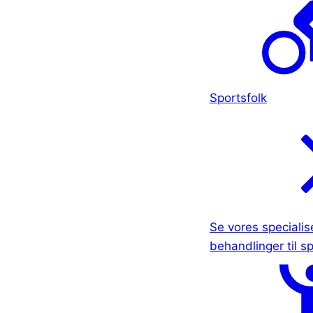
Sportsfolk
Se vores specialis
behandlinger til sp