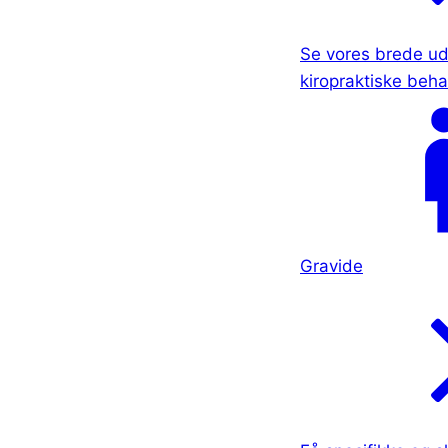
Se vores brede ud
kiropraktiske beha
Gravide