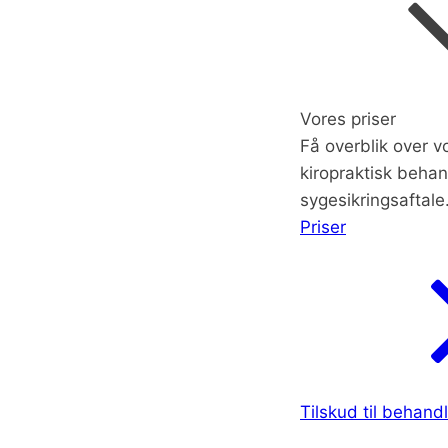
Vores priser
Få overblik over vo
kiropraktisk behan
sygesikringsaftale
Priser
Tilskud til behand