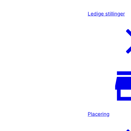
Ledige stillinger
Placering