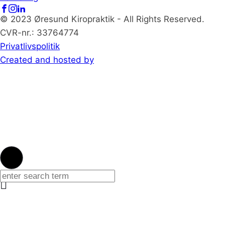
© 2023 Øresund Kiropraktik - All Rights Reserved.
CVR-nr.: 33764774
Privatlivspolitik
Created and hosted by