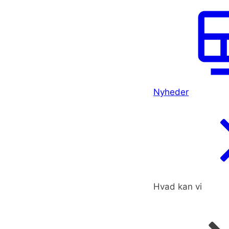
Nyheder
Hvad kan vi