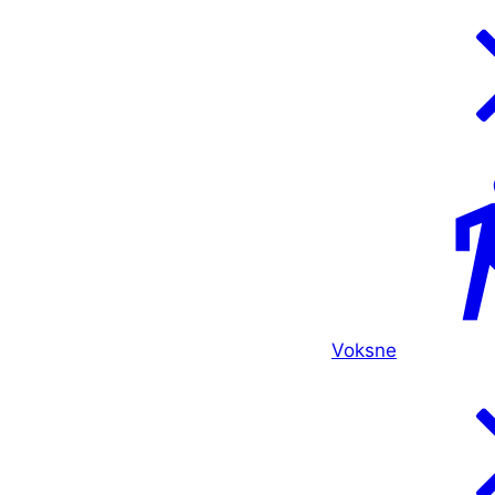
Voksne