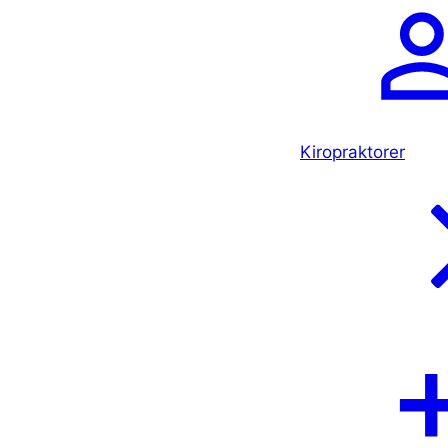
Kiropraktorer