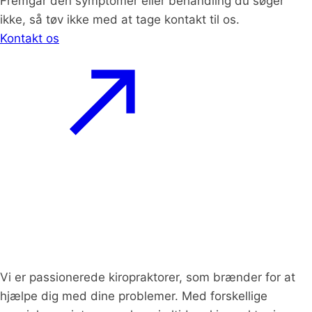
Fremgår den symptomer eller behandling du søger
ikke, så tøv ikke med at tage kontakt til os.
Kontakt os
Vi er passionerede kiropraktorer, som brænder for at
hjælpe dig med dine problemer. Med forskellige