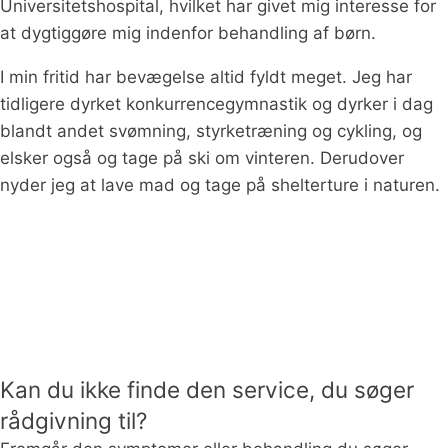
Universitetshospital, hvilket har givet mig interesse for
at dygtiggøre mig indenfor behandling af børn.
I min fritid har bevægelse altid fyldt meget. Jeg har
tidligere dyrket konkurrencegymnastik og dyrker i dag
blandt andet svømning, styrketræning og cykling, og
elsker også og tage på ski om vinteren. Derudover
nyder jeg at lave mad og tage på shelterture i naturen.
Kan du ikke finde den service, du søger
rådgivning til?