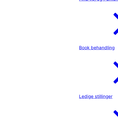
Book behandling
Ledige stillinger