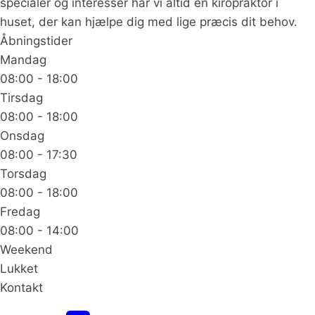
specialer og interesser har vi altid en kiropraktor i
huset, der kan hjælpe dig med lige præcis dit behov.
Åbningstider
Mandag
08:00 - 18:00
Tirsdag
08:00 - 18:00
Onsdag
08:00 - 17:30
Torsdag
08:00 - 18:00
Fredag
08:00 - 14:00
Weekend
Lukket
Kontakt