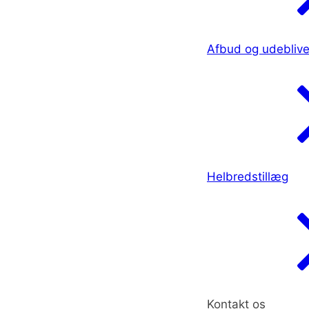
Afbud og udeblive
Helbredstillæg
Kontakt os