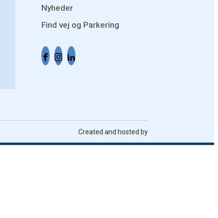
Nyheder
Find vej og Parkering
Created and hosted by