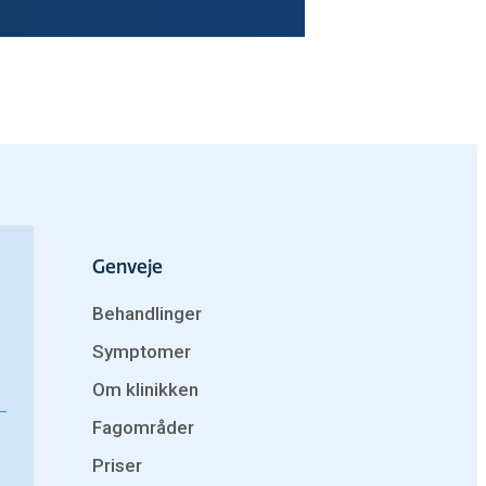
Genveje
Behandlinger
Symptomer
Om klinikken
Fagområder
Priser