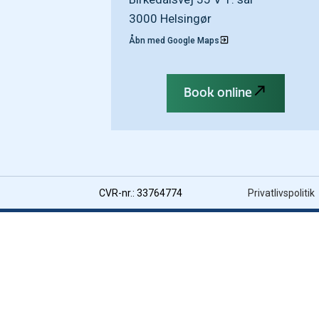
3000 Helsingør
Åbn med Google Maps
Book online
CVR-nr.: 33764774
Privatlivspolitik