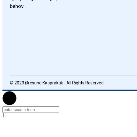
behov.
© 2023 Øresund Kiropraktik - All Rights Reserved.