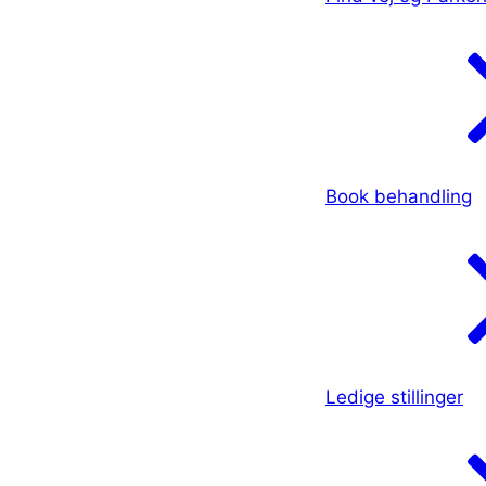
Book behandling
Ledige stillinger