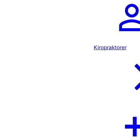
Kiropraktorer