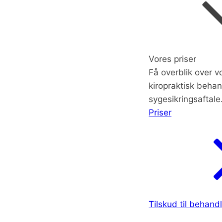
Vores priser
Få overblik over vo
kiropraktisk behan
sygesikringsaftale
Priser
Tilskud til behand