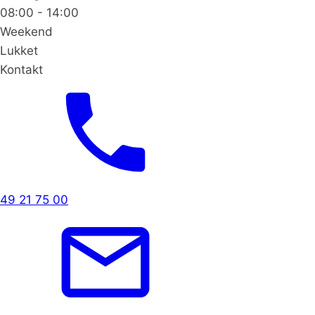
08:00 - 14:00
Weekend
Lukket
Kontakt
49 21 75 00