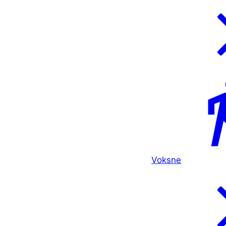
Voksne