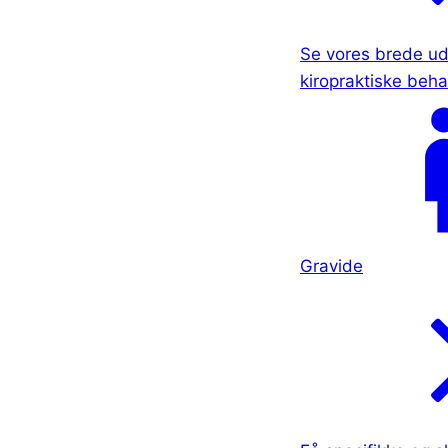
Se vores brede ud
kiropraktiske beha
Gravide