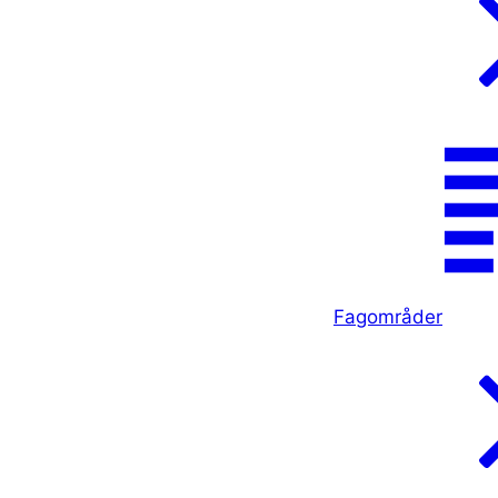
Fagområder