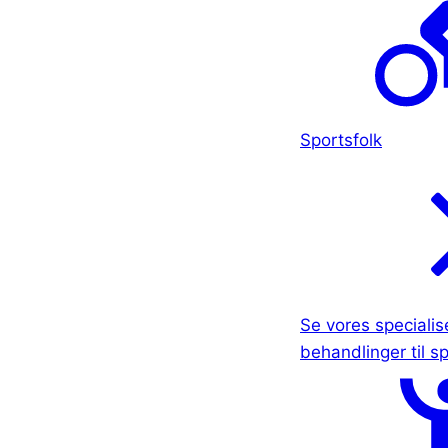
Sportsfolk
Se vores specialis
behandlinger til sp