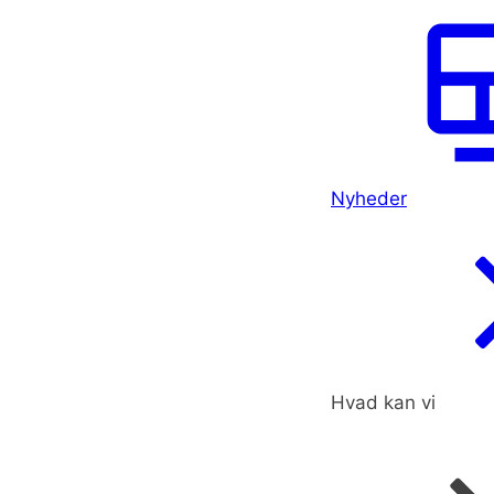
Nyheder
Hvad kan vi