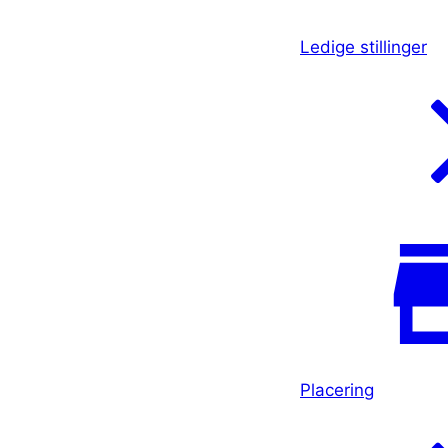
Ledige stillinger
Placering