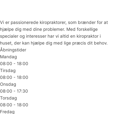
Vi er passionerede kiropraktorer, som brænder for at
hjælpe dig med dine problemer. Med forskellige
specialer og interesser har vi altid en kiropraktor i
huset, der kan hjælpe dig med lige præcis dit behov.
Åbningstider
Mandag
08:00 - 18:00
Tirsdag
08:00 - 18:00
Onsdag
08:00 - 17:30
Torsdag
08:00 - 18:00
Fredag