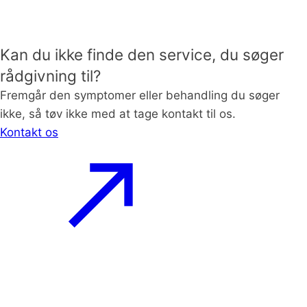
Kan du ikke finde den service, du søger
rådgivning til?
Fremgår den symptomer eller behandling du søger
ikke, så tøv ikke med at tage kontakt til os.
Kontakt os