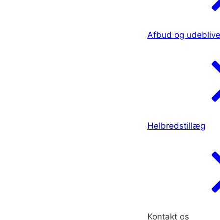
Afbud og udeblive
Helbredstillæg
Kontakt os