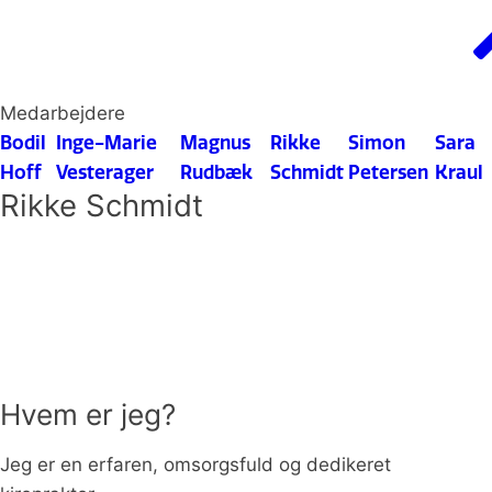
Medarbejdere
Bodil
Inge-Marie
Magnus
Rikke
Simon
Sara
Hoff
Vesterager
Rudbæk
Schmidt
Petersen
Kraul
Rikke Schmidt
Hvem er jeg?
Jeg er en erfaren, omsorgsfuld og dedikeret