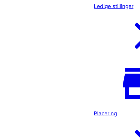
Ledige stillinger
Placering