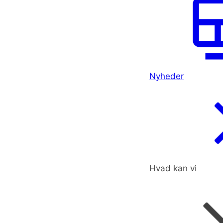
Nyheder
Hvad kan vi