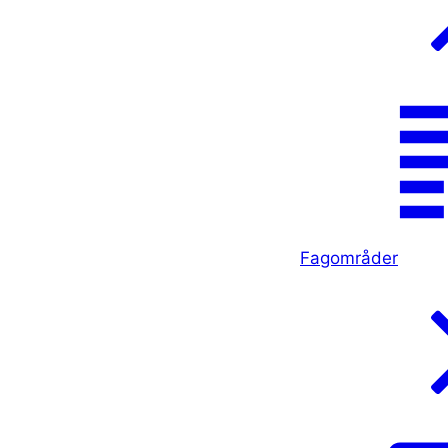
Fagområder