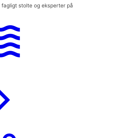
r fagligt stolte og eksperter på