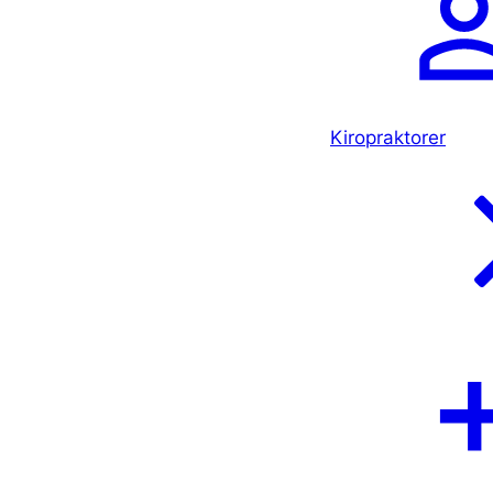
Kiropraktorer