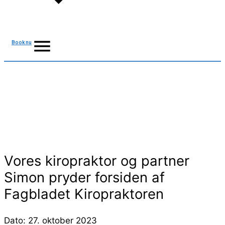
Book nu
Vores kiropraktor og partner
Simon pryder forsiden af
Fagbladet Kiropraktoren
Dato:
27. oktober 2023