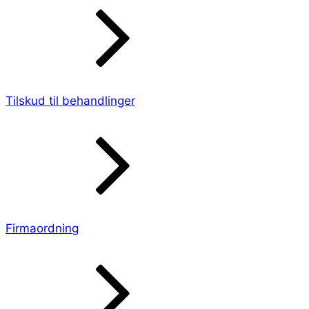
Tilskud til behandlinger
Firmaordning