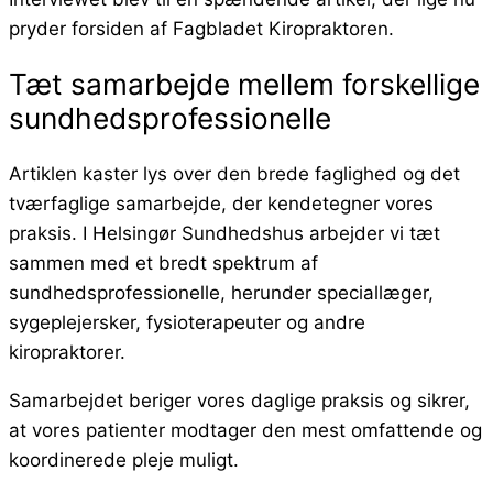
pryder forsiden af Fagbladet Kiropraktoren.
Tæt samarbejde mellem forskellige
sundhedsprofessionelle
Artiklen kaster lys over den brede faglighed og det
tværfaglige samarbejde, der kendetegner vores
praksis. I Helsingør Sundhedshus arbejder vi tæt
sammen med et bredt spektrum af
sundhedsprofessionelle, herunder speciallæger,
sygeplejersker, fysioterapeuter og andre
kiropraktorer.
Samarbejdet beriger vores daglige praksis og sikrer,
at vores patienter modtager den mest omfattende og
koordinerede pleje muligt.