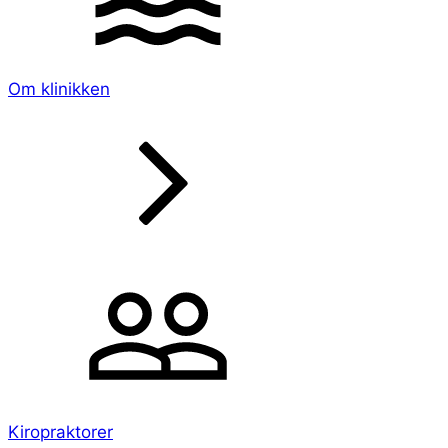
Om klinikken
Kiropraktorer