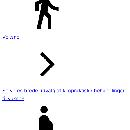
Voksne
Se vores brede udvalg af kiropraktiske behandlinger
til voksne