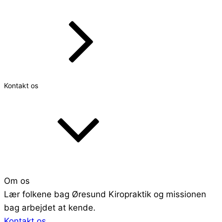
Kontakt os
Om os
Lær folkene bag Øresund Kiropraktik og missionen
bag arbejdet at kende.
Kontakt os