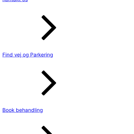
Find vej og Parkering
Book behandling