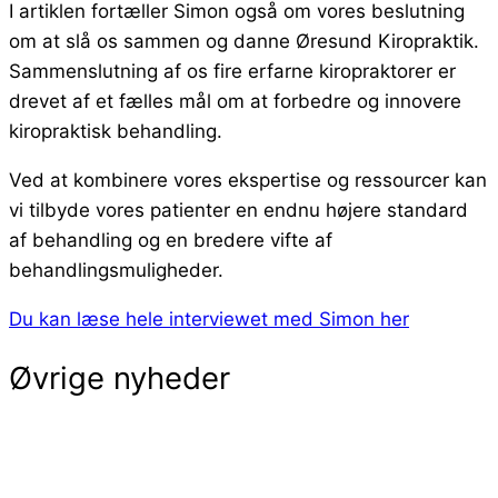
I artiklen fortæller Simon også om vores beslutning
om at slå os sammen og danne Øresund Kiropraktik.
Sammenslutning af os fire erfarne kiropraktorer er
drevet af et fælles mål om at forbedre og innovere
kiropraktisk behandling.
Ved at kombinere vores ekspertise og ressourcer kan
vi tilbyde vores patienter en endnu højere standard
af behandling og en bredere vifte af
behandlingsmuligheder.
Du kan læse hele interviewet med Simon her
Øvrige nyheder