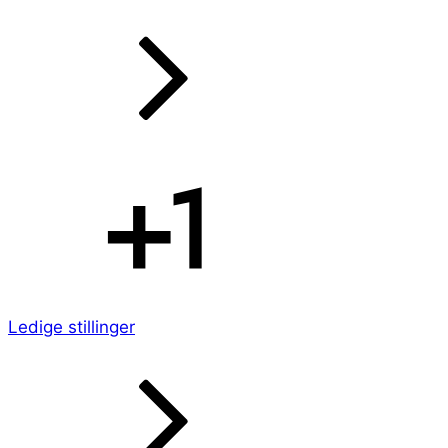
Ledige stillinger