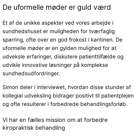
De uformelle møder er guld værd
Et af de unikke aspekter ved vores arbejde i
sundhedshuset er muligheden for tværfaglig
sparring, ofte over en god frokost i kantinen. De
uformelle møder er en gylden mulighed for at
udveksle erfaringer, diskutere patienttilfælde og
udvikle innovative løsninger på komplekse
sundhedsudfordringer.
Simon deler i interviewet, hvordan disse stunder af
kollegial udveksling bidrager positivt til patientplejen
og ofte resulterer i forbedrede behandlingsforløb.
Vi har en fælles mission om at forbedre
kiropraktisk behandling