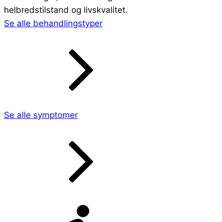
helbredstilstand og livskvalitet.
Se alle behandlingstyper
Se alle symptomer