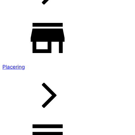
Placering