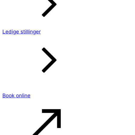
Ledige stillinger
Book online