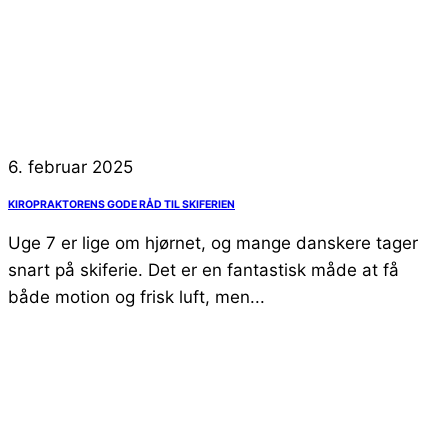
6. februar 2025
KIROPRAKTORENS GODE RÅD TIL SKIFERIEN
Uge 7 er lige om hjørnet, og mange danskere tager
snart på skiferie. Det er en fantastisk måde at få
både motion og frisk luft, men...