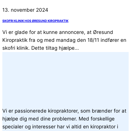
13. november 2024
SKOFRI KLINIK HOS ØRESUND KIROPRAKTIK
Vi er glade for at kunne annoncere, at Øresund
Kiropraktik fra og med mandag den 18/11 indfører en
skofri klinik. Dette tiltag hjælpe...
Vi er passionerede kiropraktorer, som brænder for at
hjælpe dig med dine problemer. Med forskellige
specialer og interesser har vi altid en kiropraktor i