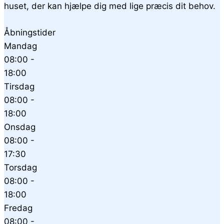
huset, der kan hjælpe dig med lige præcis dit behov.
Åbningstider
Mandag
08:00 -
18:00
Tirsdag
08:00 -
18:00
Onsdag
08:00 -
17:30
Torsdag
08:00 -
18:00
Fredag
08:00 -