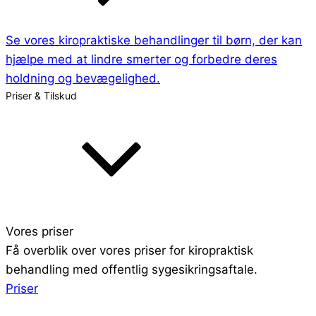
Se vores kiropraktiske behandlinger til børn, der kan
hjælpe med at lindre smerter og forbedre deres
holdning og bevægelighed.
Priser & Tilskud
Vores priser
Få overblik over vores priser for kiropraktisk
behandling med offentlig sygesikringsaftale.
Priser