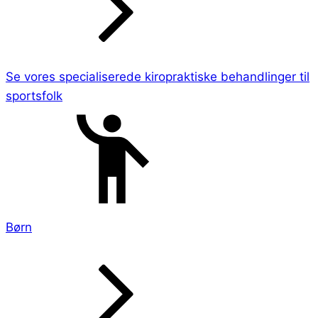
Se vores specialiserede kiropraktiske behandlinger til
sportsfolk
Børn