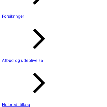
Forsikringer
Afbud og udeblivelse
Helbredstillæg