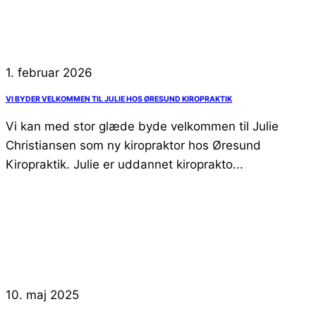
1. februar 2026
VI BYDER VELKOMMEN TIL JULIE HOS ØRESUND KIROPRAKTIK
Vi kan med stor glæde byde velkommen til Julie
Christiansen som ny kiropraktor hos Øresund
Kiropraktik. Julie er uddannet kiroprakto...
10. maj 2025