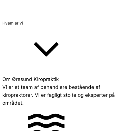
Hvem er vi
Om Øresund Kiropraktik
Vi er et team af behandlere bestående af
kiropraktorer. Vi er fagligt stolte og eksperter på
området.