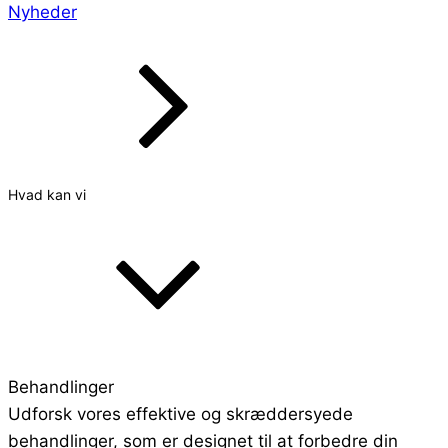
Nyheder
Hvad kan vi
Behandlinger
Udforsk vores effektive og skræddersyede
behandlinger, som er designet til at forbedre din