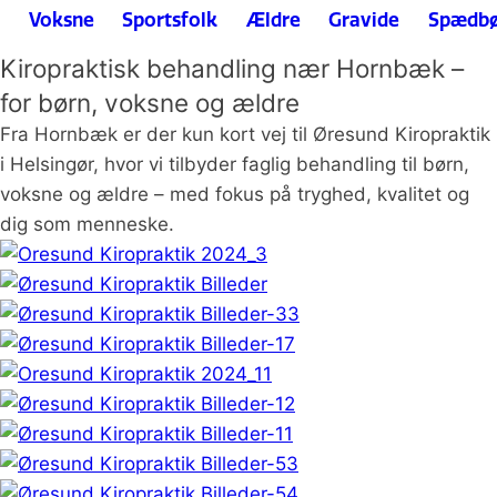
Voksne
Sportsfolk
Ældre
Gravide
Spædbø
Kiropraktisk behandling nær Hornbæk –
for børn, voksne og ældre
Fra Hornbæk er der kun kort vej til Øresund Kiropraktik
i Helsingør, hvor vi tilbyder faglig behandling til børn,
voksne og ældre – med fokus på tryghed, kvalitet og
dig som menneske.