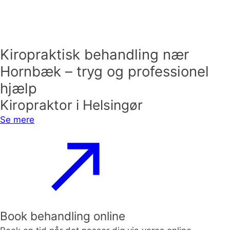
Kiropraktisk behandling nær
Hornbæk – tryg og professionel
hjælp
Kiropraktor i Helsingør
Se mere
Book behandling online