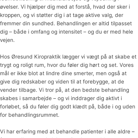
øvelser. Vi hjælper dig med at forstå, hvad der sker i
kroppen, og vi støtter dig i at tage aktive valg, der
fremmer din sundhed. Behandlingen er altid tilpasset
dig – både i omfang og intensitet – og du er med hele
vejen.
Hos Øresund Kiropraktik lægger vi vægt på at skabe et
trygt og roligt rum, hvor du føler dig hørt og set. Vores
mål er ikke blot at lindre dine smerter, men også at
give dig redskaber og viden til at forebygge, at de
vender tilbage. Vi tror på, at den bedste behandling
skabes i samarbejde – og vi inddrager dig aktivt i
forløbet, så du føler dig godt klædt på, både i og uden
for behandlingsrummet.
Vi har erfaring med at behandle patienter i alle aldre –