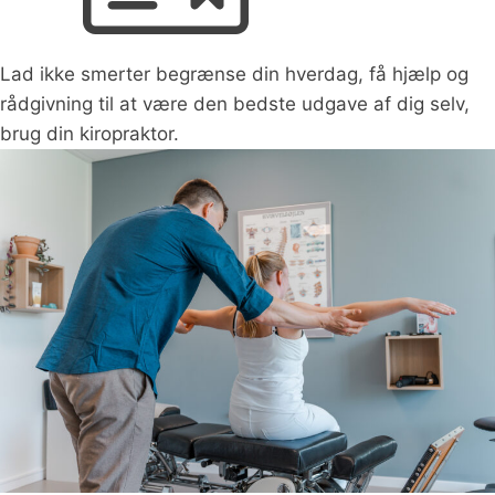
Lad ikke smerter begrænse din hverdag, få hjælp og
rådgivning til at være den bedste udgave af dig selv,
brug din kiropraktor.