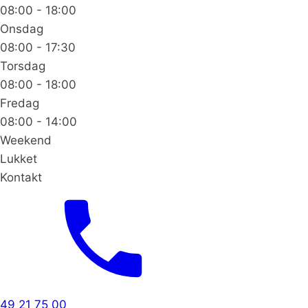
08:00 - 18:00
Onsdag
08:00 - 17:30
Torsdag
08:00 - 18:00
Fredag
08:00 - 14:00
Weekend
Lukket
Kontakt
49 21 75 00