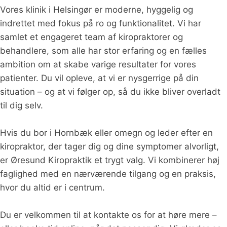
Vores klinik i Helsingør er moderne, hyggelig og
indrettet med fokus på ro og funktionalitet. Vi har
samlet et engageret team af kiropraktorer og
behandlere, som alle har stor erfaring og en fælles
ambition om at skabe varige resultater for vores
patienter. Du vil opleve, at vi er nysgerrige på din
situation – og at vi følger op, så du ikke bliver overladt
til dig selv.
Hvis du bor i Hornbæk eller omegn og leder efter en
kiropraktor, der tager dig og dine symptomer alvorligt,
er Øresund Kiropraktik et trygt valg. Vi kombinerer høj
faglighed med en nærværende tilgang og en praksis,
hvor du altid er i centrum.
Du er velkommen til at kontakte os for at høre mere –