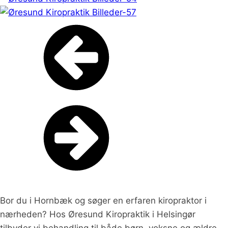
Bor du i Hornbæk og søger en erfaren kiropraktor i
nærheden? Hos Øresund Kiropraktik i Helsingør