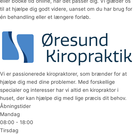
eller booke tid online, når det passer dig. Vi glæder os
til at hjælpe dig godt videre, uanset om du har brug for
én behandling eller et længere forløb.
Vi er passionerede kiropraktorer, som brænder for at
hjælpe dig med dine problemer. Med forskellige
specialer og interesser har vi altid en kiropraktor i
huset, der kan hjælpe dig med lige præcis dit behov.
Åbningstider
Mandag
08:00 - 18:00
Tirsdag