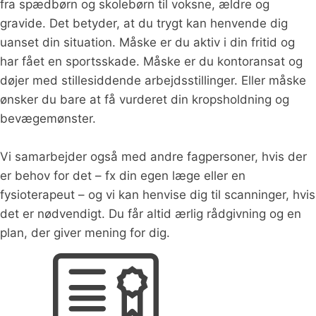
fra spædbørn og skolebørn til voksne, ældre og
gravide. Det betyder, at du trygt kan henvende dig
uanset din situation. Måske er du aktiv i din fritid og
har fået en sportsskade. Måske er du kontoransat og
døjer med stillesiddende arbejdsstillinger. Eller måske
ønsker du bare at få vurderet din kropsholdning og
bevægemønster.
Vi samarbejder også med andre fagpersoner, hvis der
er behov for det – fx din egen læge eller en
fysioterapeut – og vi kan henvise dig til scanninger, hvis
det er nødvendigt. Du får altid ærlig rådgivning og en
plan, der giver mening for dig.