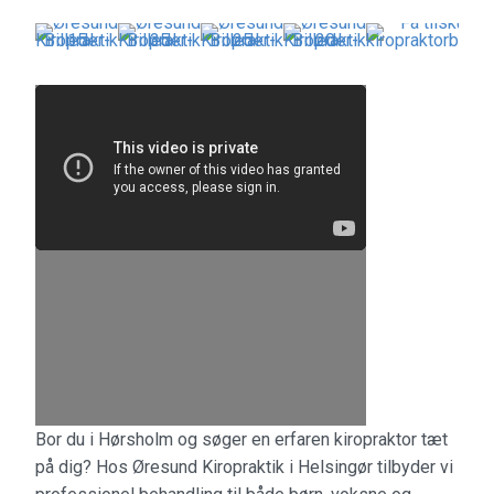
Bor du i Hørsholm og søger en erfaren kiropraktor tæt
på dig? Hos Øresund Kiropraktik i Helsingør tilbyder vi