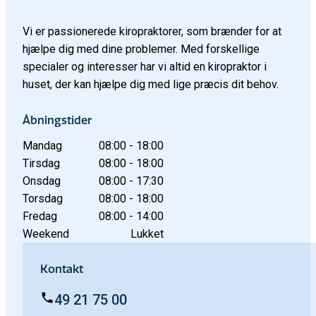
Vi er passionerede kiropraktorer, som brænder for at
hjælpe dig med dine problemer. Med forskellige
specialer og interesser har vi altid en kiropraktor i
huset, der kan hjælpe dig med lige præcis dit behov.
Åbningstider
Mandag
08:00 - 18:00
Tirsdag
08:00 - 18:00
Onsdag
08:00 - 17:30
Torsdag
08:00 - 18:00
Fredag
08:00 - 14:00
Weekend
Lukket
Kontakt
49 21 75 00