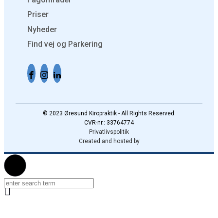
Priser
Nyheder
Find vej og Parkering
© 2023 Øresund Kiropraktik - All Rights Reserved.
CVR-nr.: 33764774
Privatlivspolitik
Created and hosted by