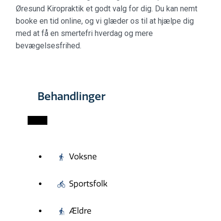
Øresund Kiropraktik et godt valg for dig. Du kan nemt
booke en tid online, og vi glæder os til at hjælpe dig
med at få en smertefri hverdag og mere
bevægelsesfrihed.
Behandlinger
Voksne
Sportsfolk
Ældre