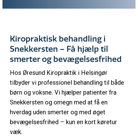
Kiropraktisk behandling i
Snekkersten – Få hjælp til
smerter og bevægelsesfrihed
Hos Øresund Kiropraktik i Helsingør
tilbyder vi professionel behandling til både
børn og voksne. Vi hjælper patienter fra
Snekkersten og omegn med at få en
hverdag uden smerter og med øget
bevægelsesfrihed – kun en kort køretur
væk.