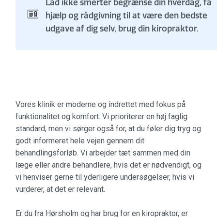
Lad ikke smerter begrænse din hverdag, få
hjælp og rådgivning til at være den bedste
udgave af dig selv, brug din kiropraktor.
Vores klinik er moderne og indrettet med fokus på
funktionalitet og komfort. Vi prioriterer en høj faglig
standard, men vi sørger også for, at du føler dig tryg og
godt informeret hele vejen gennem dit
behandlingsforløb. Vi arbejder tæt sammen med din
læge eller andre behandlere, hvis det er nødvendigt, og
vi henviser gerne til yderligere undersøgelser, hvis vi
vurderer, at det er relevant.
Er du fra Hørsholm og har brug for en kiropraktor, er